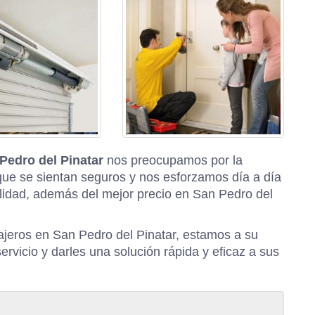
 Pedro del Pinatar
nos preocupamos por la
que se sientan seguros y nos esforzamos día a día
alidad, además del mejor precio en San Pedro del
ajeros en San Pedro del Pinatar, estamos a su
ervicio y darles una solución rápida y eficaz a sus