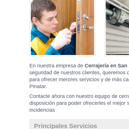
En nuestra empresa de
Cerrajería en San
seguridad de nuestros clientes, queremos 
para ofrecer merores servicios y de más c
Pinatar.
Contacte ahora con nuestro equipo de cerr
disposición para poder ofrecerles el mejor s
incidencias
Principales Servicios