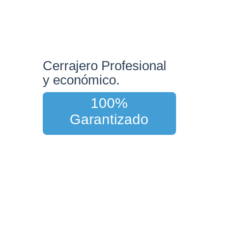
Cerrajero Profesional
y económico.
100%
Garantizado