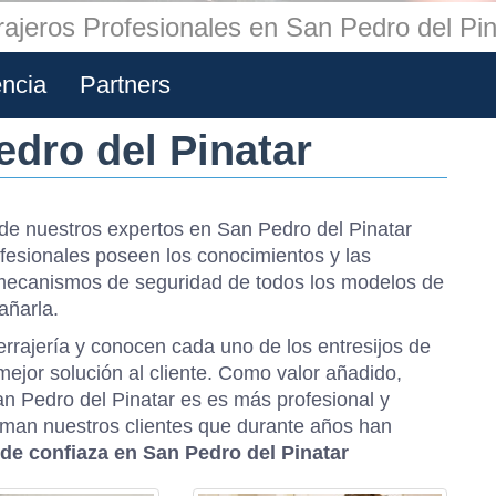
rajeros Profesionales en San Pedro del Pin
encia
Partners
edro del Pinatar
e nuestros expertos en San Pedro del Pinatar
fesionales poseen los conocimientos y las
 mecanismos de seguridad de todos los modelos de
añarla.
rrajería y conocen cada uno de los entresijos de
mejor solución al cliente. Como valor añadido,
an Pedro del Pinatar es es más profesional y
rman nuestros clientes que durante años han
 de confiaza en San Pedro del Pinatar