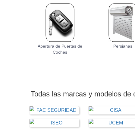
Apertura de Puertas de
Persianas
Coches
Todas las marcas y modelos de 