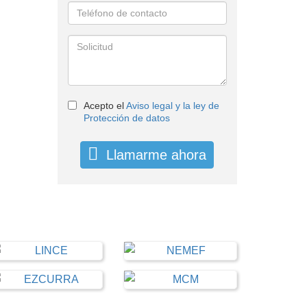
Acepto el
Aviso legal y la ley de
Protección de datos
Llamarme ahora