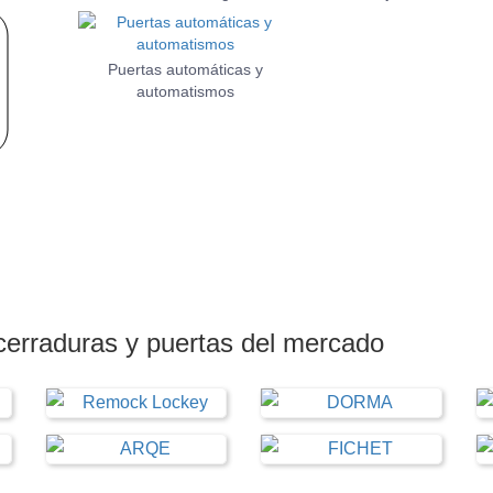
Puertas automáticas y
automatismos
cerraduras y puertas
del mercado