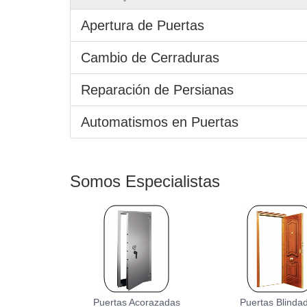
Apertura de Puertas
Cambio de Cerraduras
Reparación de Persianas
Automatismos en Puertas
Somos
Especialistas
Puertas Acorazadas
Puertas Blinda