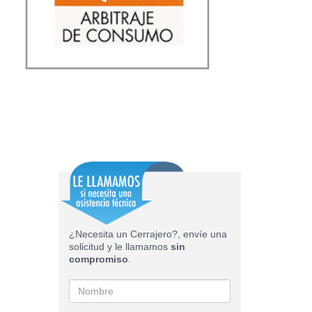
¿Necesita un Cerrajero?, envíe una
solicitud y le llamamos
sin
compromiso
.