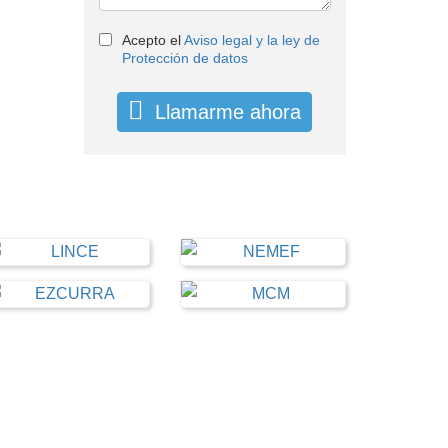
Acepto el
Aviso legal y la ley de
Protección de datos
Llamarme ahora