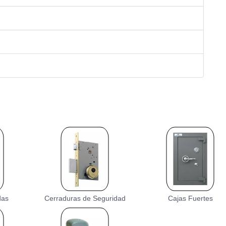
das
Cerraduras de Seguridad
Cajas Fuertes