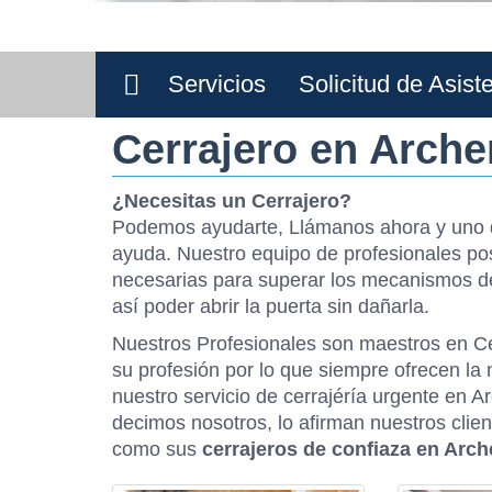
Servicios
Solicitud de Asist
Cerrajero en Arch
¿Necesitas un Cerrajero?
Podemos ayudarte, Llámanos ahora y uno d
ayuda. Nuestro equipo de profesionales po
necesarias para superar los mecanismos de
así poder abrir la puerta sin dañarla.
Nuestros Profesionales son maestros en Ce
su profesión por lo que siempre ofrecen la 
nuestro servicio de cerrajéría urgente en 
decimos nosotros, lo afirman nuestros clie
como sus
cerrajeros de confiaza en Arc