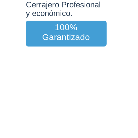
Cerrajero Profesional
y económico.
100%
Garantizado