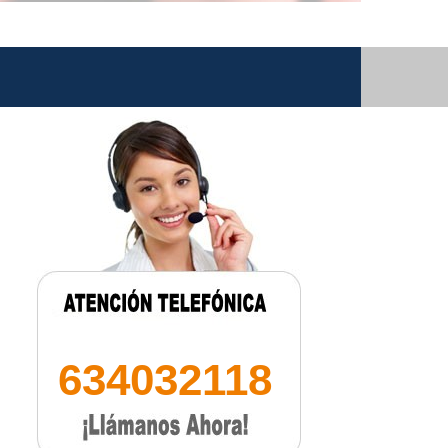
634032118