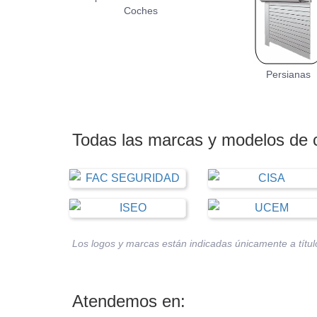
Coches
Persianas
Todas las marcas y modelos de 
Los logos y marcas están indicadas únicamente a título
Atendemos en: