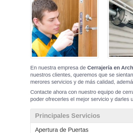
En nuestra empresa de
Cerrajería en Arc
nuestros clientes, queremos que se sientan
merores servicios y de más calidad, ademá
Contacte ahora con nuestro equipo de cerr
poder ofrecerles el mejor servicio y darles 
Principales Servicios
Apertura de Puertas