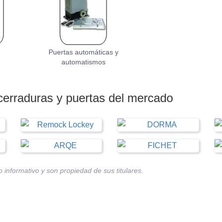
Puertas automáticas y
automatismos
cerraduras y puertas
del mercado
 informativo y son propiedad de sus titulares.