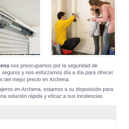
hena
nos preocupamos por la seguridad de
 seguros y nos esforzamos día a día para ofrecer
s del mejor precio en Archena.
ajeros en Archena, estamos a su disposición para
una solución rápida y eficaz a sus incidencias