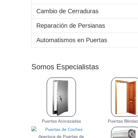
Cambio de Cerraduras
Reparación de Persianas
Automatismos en Puertas
Somos
Especialistas
Puertas Acorazadas
Puertas Blinda
Apertura de Puertas de