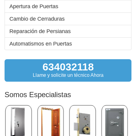
Apertura de Puertas
Cambio de Cerraduras
Reparación de Persianas
Automatismos en Puertas
634032118
Llame y solicite un técnico Ahora
Somos
Especialistas