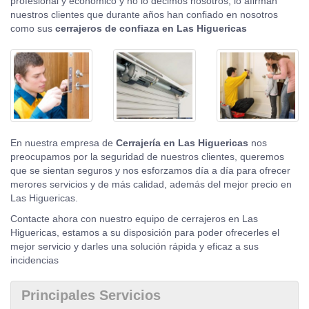
profesional y económico y no lo decimos nosotros, lo afirman
nuestros clientes que durante años han confiado en nosotros
como sus
cerrajeros de confiaza en Las Higuericas
En nuestra empresa de
Cerrajería en Las Higuericas
nos
preocupamos por la seguridad de nuestros clientes, queremos
que se sientan seguros y nos esforzamos día a día para ofrecer
merores servicios y de más calidad, además del mejor precio en
Las Higuericas.
Contacte ahora con nuestro equipo de cerrajeros en Las
Higuericas, estamos a su disposición para poder ofrecerles el
mejor servicio y darles una solución rápida y eficaz a sus
incidencias
Principales Servicios