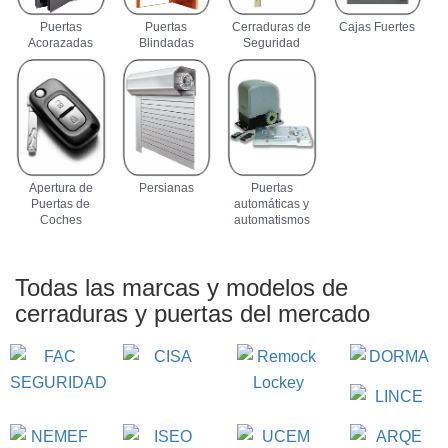
Puertas
Puertas
Cerraduras de
Cajas Fuertes
Acorazadas
Blindadas
Seguridad
Apertura de
Persianas
Puertas
Puertas de
automáticas y
Coches
automatismos
Todas las marcas y modelos de
cerraduras y puertas
del mercado