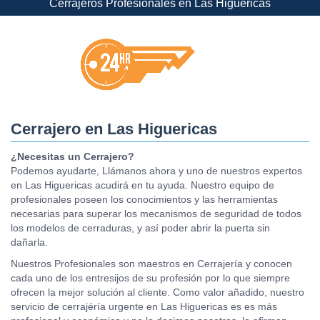
Cerrajeros Profesionales en Las Higuericas
Cerrajero en Las Higuericas
¿Necesitas un Cerrajero?
Podemos ayudarte, Llámanos ahora y uno de nuestros expertos
en Las Higuericas acudirá en tu ayuda. Nuestro equipo de
profesionales poseen los conocimientos y las herramientas
necesarias para superar los mecanismos de seguridad de todos
los modelos de cerraduras, y así poder abrir la puerta sin
dañarla.
Nuestros Profesionales son maestros en Cerrajería y conocen
cada uno de los entresijos de su profesión por lo que siempre
ofrecen la mejor solución al cliente. Como valor añadido, nuestro
servicio de cerrajéría urgente en Las Higuericas es es más